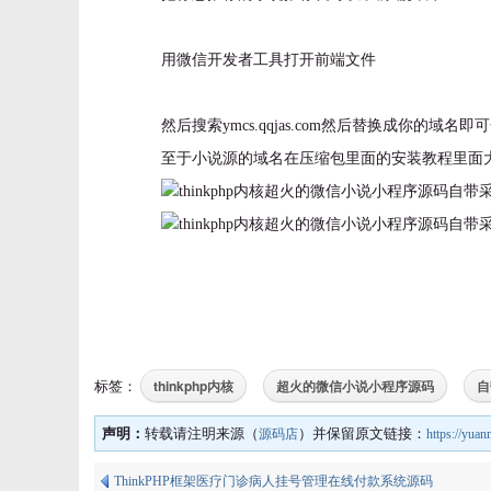
用微信开发者工具打开前端文件
然后搜索ymcs.qqjas.com然后替换成你的
至于小说源的域名在压缩包里面的安装教程里面
thinkphp内核
超火的微信小说小程序源码
自
标签：
声明：
转载请注明来源（
）并保留原文链接：
源码店
https://yua
ThinkPHP框架医疗门诊病人挂号管理在线付款系统源码