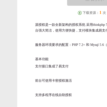
1
下载资源：
次
源授权是一款全新架构的授权系统.采用thinkp
台强大简洁，使用方便快捷，支付模块集成易支
服务器环境要求的配置：PHP 7.2+ 和 Mysql 
基本功能
支付接口集成了易支付
前台可使用卡密授权激活
支持多程序在线自助授权