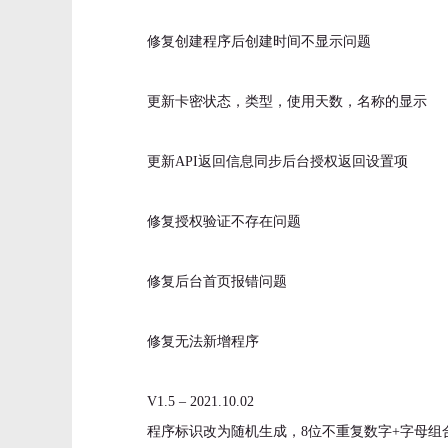
修复创建程序后创建时间不显示问题
更新卡密状态，类型，使用天数，名称的显示
更新API返回信息同步后台授权返回设置项
修复授权验证不存在问题
修复后台首页报错问题
修复无法新增程序
V1.5 – 2021.10.02
程序标识改为随机生成，8位不重复数字+字母组