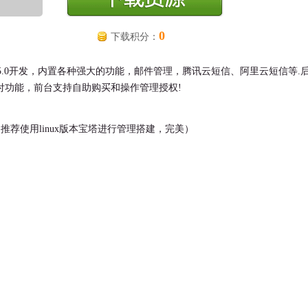
0
下载积分：
hp 5.0开发，内置各种强大的功能，邮件管理，腾讯云短信、阿里云短信等.
付功能，前台支持自助购买和操作管理授权!
5.6（推荐使用linux版本宝塔进行管理搭建，完美）