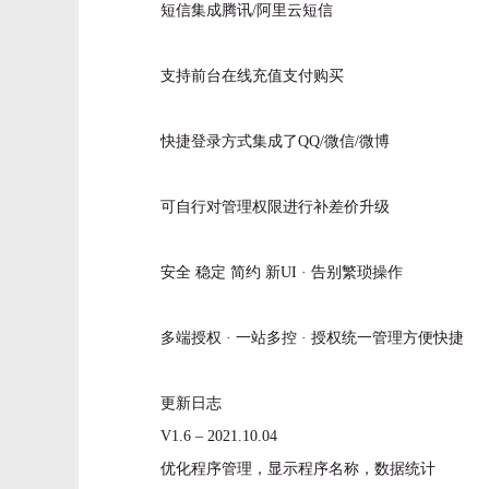
短信集成腾讯/阿里云短信
支持前台在线充值支付购买
快捷登录方式集成了QQ/微信/微博
可自行对管理权限进行补差价升级
安全 稳定 简约 新UI · 告别繁琐操作
多端授权 · 一站多控 · 授权统一管理方便快捷
更新日志
V1.6 – 2021.10.04
优化程序管理，显示程序名称，数据统计