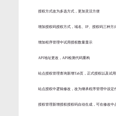
授权方式改为多选方式，更加灵活方便
增加授权码授权方式，域名、IP、授权码三种方
增加程序管理中试用授权数量显示
API地址更改，API检测代码重构
站点授权管理查询新增Tab页，正式授权以及试
站点授权中逻辑修改，改为继承程序管理中设定
授权管理新增授权授权码自动生成，可在修改中