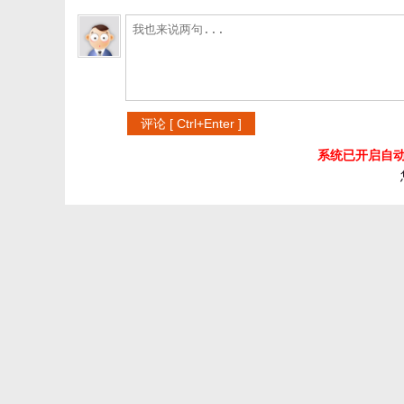
系统已开启自动