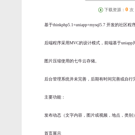
0
下载资源：
次
基于thinkphp5.1+uniapp+mysql5.7 开发的
后端程序采用MVC的设计模式，前端基于uniapp并使
图片压缩使用的七牛云存储。
后台管理系统并未完善，后期有时间完善或自行
主要功能：
发布动态（文字内容，图片或视频，地点，类别
首页展示