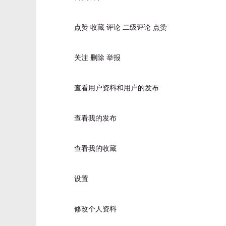
点赞 收藏 评论 二级评论 点赞
关注 删除 举报
查看用户资料和用户的发布
查看我的发布
查看我的收藏
设置
修改个人资料