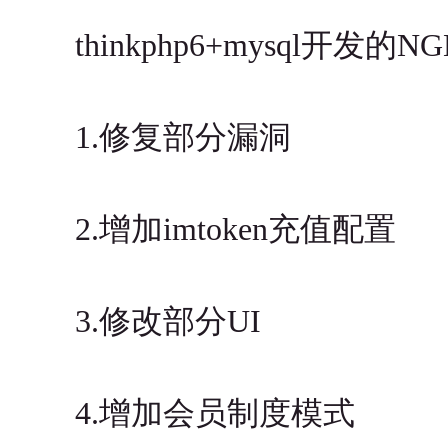
thinkphp6+mysql开
1.修复部分漏洞
2.增加imtoken充值配置
3.修改部分UI
4.增加会员制度模式