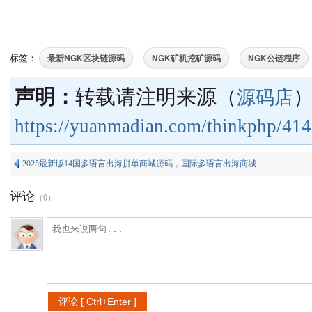
最新NGK区块链源码
NGK矿机挖矿源码
NGK公链程序
标签：
声明：
转载请注明来源（
源码店
https://yuanmadian.com/thinkphp/414
2025最新版14国多语言出海拼单商城源码，国际多语言出海商城返佣产品自动匹配订单源码
评论
（
0
）