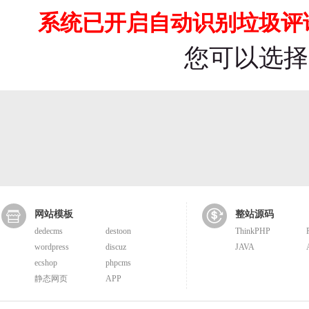
系统已开启自动识别垃圾评论
您可以选
网站模板
整站源码
dedecms
destoon
ThinkPHP
wordpress
discuz
JAVA
ecshop
phpcms
静态网页
APP