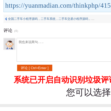
https://yuanmadian.com/thinkphp/415
全国二手车小程序源码，二手车系统，二手车交易小程序源码，二手车销售小程序平台源码
评论
（
0
）
系统已开启自动识别垃圾评论
您可以选