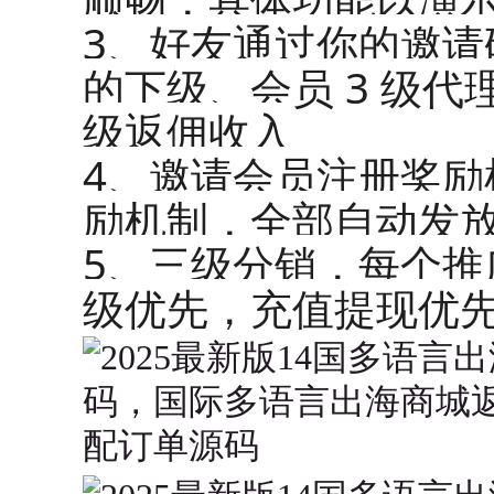
3、好友通过你的邀请
的下级、会员 3 级
级返佣收入
4、邀请会员注册奖励
励机制，全部自动发
5、三级分销，每个推
级优先，充值提现优