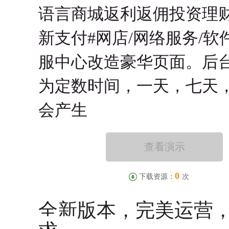
语言商城返利返佣投资理
新支付#网店/网络服务/软
服中心改造豪华页面。后
为定数时间，一天，七天
会产生
查看演示
0
下载资源：
次
全新版本，完美运营