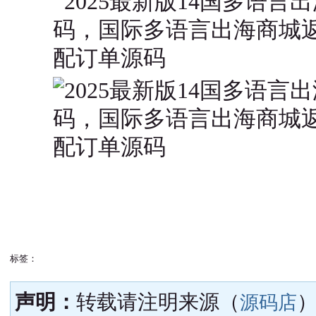
标签：
声明：
转载请注明来源（
源码店