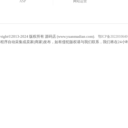
ASP
网站运营
yright©2013-2024 版权所有 源码店 (www.yuanmadian.com).
鄂ICP备2022010640
程序自动采集或卖家(商家)发布，如有侵犯版权请与我们联系，我们将在24小时