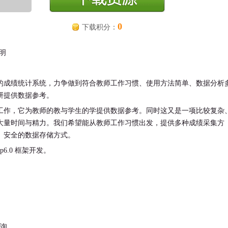
0
下载积分：
说明
的成绩统计系统，力争做到符合教师工作习惯、使用方法简单、数据分析
研提供数据参考。
工作，它为教师的教与学生的学提供数据参考。同时这又是一项比较复杂
大量时间与精力。我们希望能从教师工作习惯出发，提供多种成绩采集方
、安全的数据存储方式。
hp6.0 框架开发。
查询