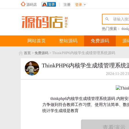
源码店
注册
登录
新浪微博
热门搜索：
thin
网站首页
整站源码
免费源码
源
>
> ThinkPHP6内核学生成绩管理系统源码
首页
免费源码
ThinkPHP6内核学生成绩管理系统
2024-11-20 2
thinkphp6内核学生成绩管理系统源码
力争做到符合教师工作习惯、使用方法简单、数
统计学生成绩是教育
查看演示