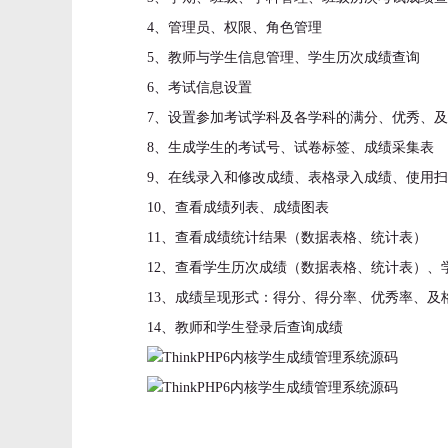
4、管理员、权限、角色管理
5、教师与学生信息管理、学生历次成绩查询
6、考试信息设置
7、设置参加考试学科及各学科的满分、优秀、
8、生成学生的考试号、试卷标签、成绩采集表
9、在线录入和修改成绩、表格录入成绩、使用
10、查看成绩列表、成绩图表
11、查看成绩统计结果（数据表格、统计表）
12、查看学生历次成绩（数据表格、统计表）、
13、成绩呈现形式：得分、得分率、优秀率、
14、教师和学生登录后查询成绩