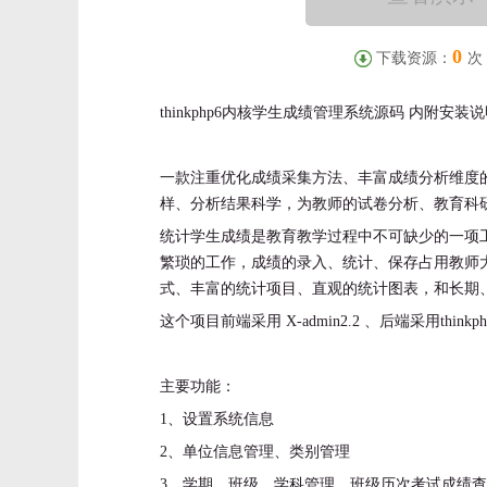
0
下载资源：
次
thinkphp6内核学生成绩管理系统源码 内附安装
一款注重优化成绩采集方法、丰富成绩分析维度
样、分析结果科学，为教师的试卷分析、教育科
统计学生成绩是教育教学过程中不可缺少的一项
繁琐的工作，成绩的录入、统计、保存占用教师
式、丰富的统计项目、直观的统计图表，和长期
这个项目前端采用 X-admin2.2 、后端采用thinkp
主要功能：
1、设置系统信息
2、单位信息管理、类别管理
3、学期、班级、学科管理、班级历次考试成绩