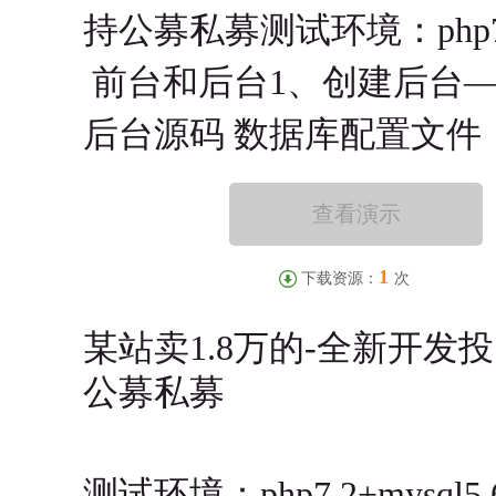
持公募私募测试环境：php7.
前台和后台1、创建后台
后台源码 数据库配置文件 
查看演示
1
下载资源：
次
某站卖1.8万的-全新开发
公募私募
测试环境：php7.2+mysql5.