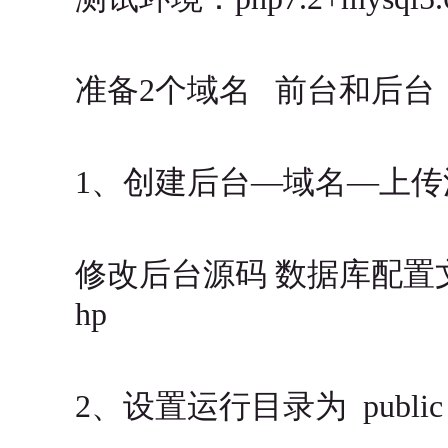
准备2个域名 前台和后台
1、创建后台—域名—上传
修改后台源码 数据库配置文件 \后
hp
2、设置运行目录为 public 