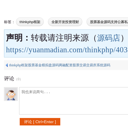
thinkphp框架
全新开发投资理财
股票基金源码支持公募私
标签：
声明：
转载请注明来源（
源码店
https://yuanmadian.com/thinkphp/403
thinkphp框架股票基金模拟盘源码两融配资股票交易交易所系统源码
评论
（
0
）