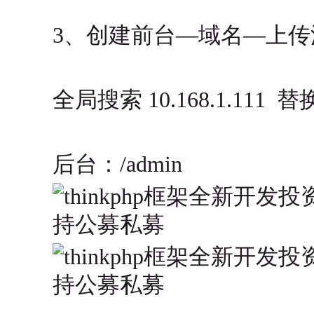
3、创建前台—域名—上传
全局搜索 10.168.1.11
后台：/admin