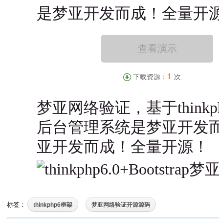
是梦亚开发而成！全量开
查看演示
1
下载资源：
次
梦亚网络验证，基于thinkphp
后台管理系统是梦亚开发
亚开发而成！全量开源！
thinkphp6框架
梦亚网络验证开源源码
标签：