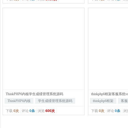
ThinkPHP6内核学生成绩管理系统源码
thinkphp6框架客服系统
ThinkPHP6内核
学生成绩管理系统源码
thinkphp6框架
客服
下载
0次
评论
0条
浏览
600次
下载
0次
评论
0条
浏