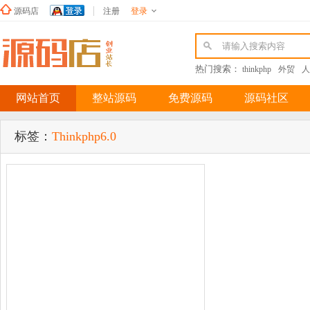
源码店
注册
登录
新浪微博
热门搜索：
thinkphp
外贸
人
网站首页
整站源码
免费源码
源码社区
标签：
Thinkphp6.0