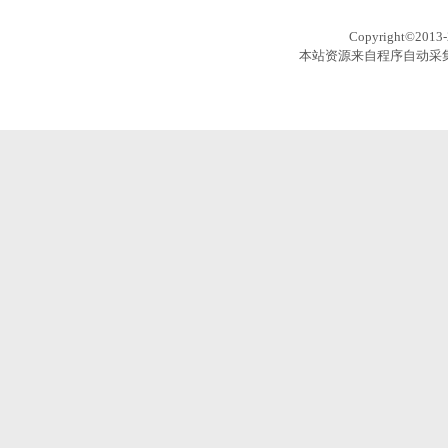
Copyright©201
本站资源来自程序自动采集